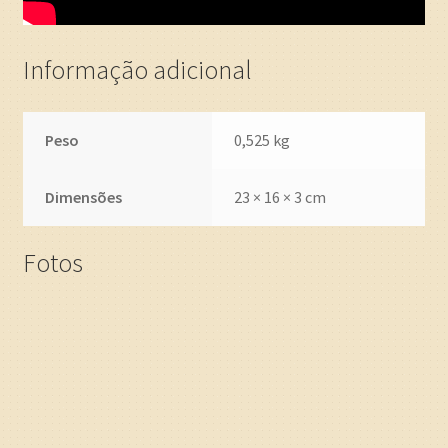
Informação adicional
Peso
0,525 kg
Dimensões
23 × 16 × 3 cm
Fotos