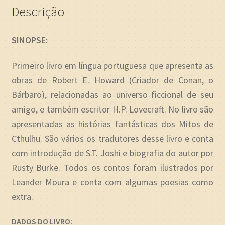
Descrição
SINOPSE:
Primeiro livro em língua portuguesa que apresenta as
obras de Robert E. Howard (Criador de Conan, o
Bárbaro), relacionadas ao universo ficcional de seu
amigo, e também escritor H.P. Lovecraft. No livro são
apresentadas as histórias fantásticas dos Mitos de
Cthulhu. São vários os tradutores desse livro e conta
com introdução de S.T. Joshi e biografia do autor por
Rusty Burke. Todos os contos foram ilustrados por
Leander Moura e conta com algumas poesias como
extra.
DADOS DO LIVRO: