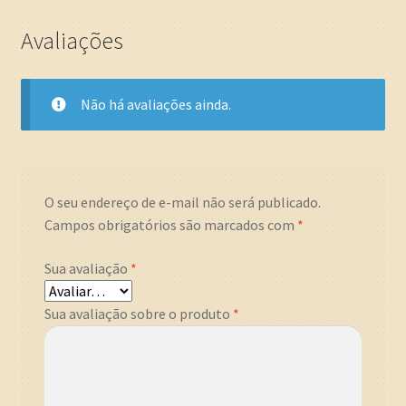
Avaliações
Não há avaliações ainda.
O seu endereço de e-mail não será publicado.
Campos obrigatórios são marcados com
*
Sua avaliação
*
Sua avaliação sobre o produto
*