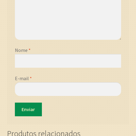
Nome
*
E-mail
*
Produtos relacionados